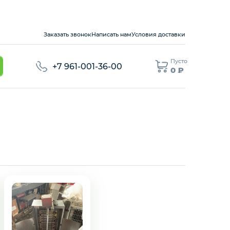
Заказать звонок
Написать нам
Условия доставки
Пусто
+7 961-001-36-00
0 ₽