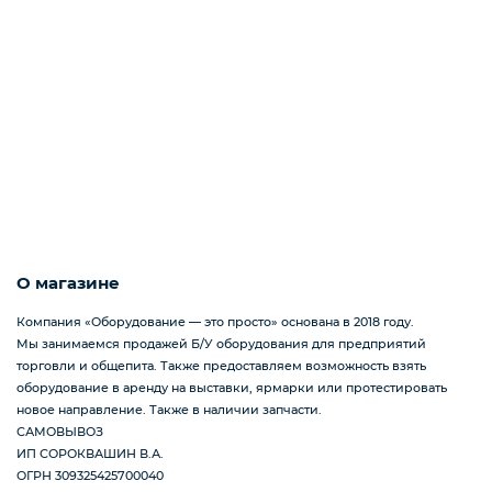
О магазине
Компания «Оборудование — это просто» основана в 2018 году.
Мы занимаемся продажей Б/У оборудования для предприятий
торговли и общепита. Также предоставляем возможность взять
оборудование в аренду на выставки, ярмарки или протестировать
новое направление. Также в наличии запчасти.
САМОВЫВОЗ
ИП СОРОКВАШИН В.А.
ОГРН 309325425700040