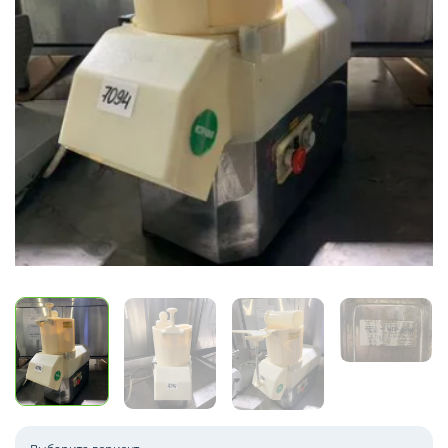
ПОСУДА И ИНВЕНТАРЬ
ПОСУДОМОЕЧНОЕ ОБОРУДОВАНИЕ
ПРИКАССОВАЯ ЗОНА
ТЕПЛОВОЕ ОБОРУДОВАНИЕ
УПАКОВОЧНОЕ