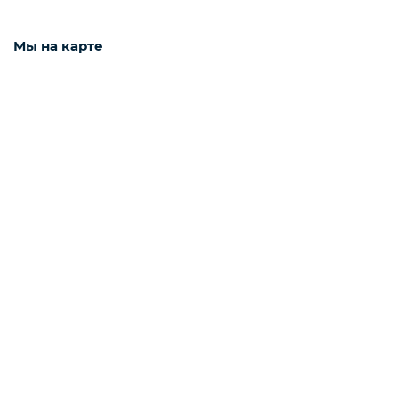
Мы на карте