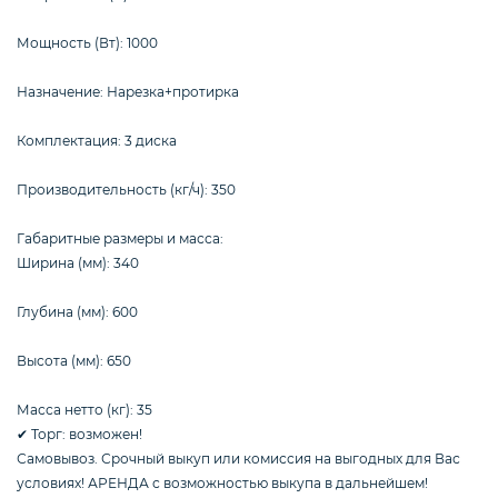
Мощность (Вт): 1000
Назначение: Нарезка+протирка
Комплектация: 3 диска
Производительность (кг/ч): 350
Габаритные размеры и масса:
Ширина (мм): 340
Глубина (мм): 600
Высота (мм): 650
Масса нетто (кг): 35
✔ Торг: возможен!
Самовывоз. Срочный выкуп или комиссия на выгодных для Вас
условиях! АРЕНДА с возможностью выкупа в дальнейшем!