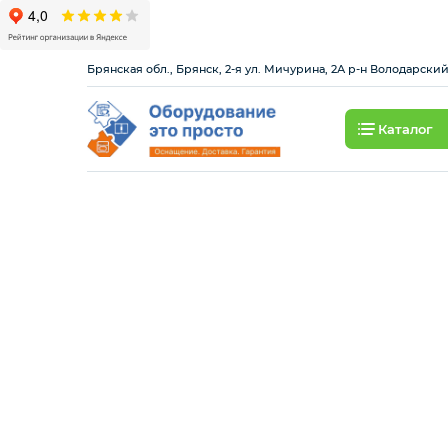
Брянская обл., Брянск, 2-я ул. Мичурина, 2А р-н Володарски
Каталог
БАРНОЕ ОБОРУДОВАНИЕ
ВОДОПОДГОТОВКА
КЛИМАТИЧЕСКОЕ
ОБОРУДОВАНИЕ
ЛИНИЯ РАЗДАЧИ
НЕЙТРАЛЬНОЕ ОБОРУДОВАНИЕ